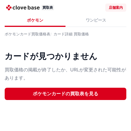
買取表
店舗案内
ポケモン
ワンピース
ポケモンカード
買取価格表
カード詳細
買取価格
カードが見つかりません
買取価格の掲載が終了したか、URLが変更された可能性が
あります。
ポケモンカード
の買取表を見る