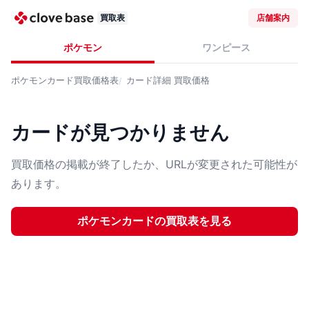
買取表
店舗案内
ポケモン
ワンピース
ポケモンカード
買取価格表
カード詳細
買取価格
カードが見つかりません
買取価格の掲載が終了したか、URLが変更された可能性が
あります。
ポケモンカード
の買取表を見る