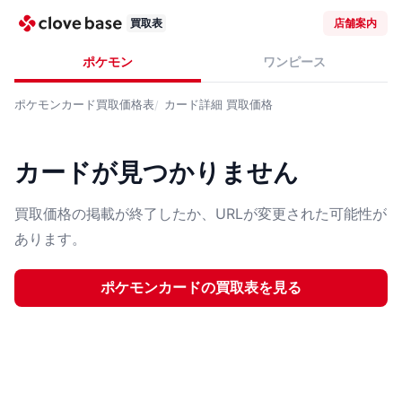
買取表
店舗案内
ポケモン
ワンピース
ポケモンカード
買取価格表
カード詳細
買取価格
カードが見つかりません
買取価格の掲載が終了したか、URLが変更された可能性が
あります。
ポケモンカード
の買取表を見る