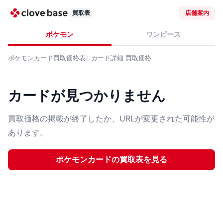
買取表
店舗案内
ポケモン
ワンピース
ポケモンカード
買取価格表
カード詳細
買取価格
カードが見つかりません
買取価格の掲載が終了したか、URLが変更された可能性が
あります。
ポケモンカード
の買取表を見る