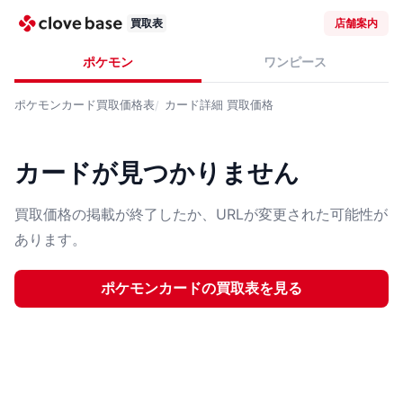
買取表
店舗案内
ポケモン
ワンピース
ポケモンカード
買取価格表
カード詳細
買取価格
カードが見つかりません
買取価格の掲載が終了したか、URLが変更された可能性が
あります。
ポケモンカード
の買取表を見る