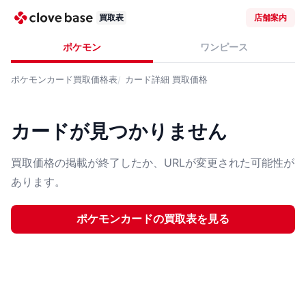
買取表
店舗案内
ポケモン
ワンピース
ポケモンカード
買取価格表
カード詳細
買取価格
カードが見つかりません
買取価格の掲載が終了したか、URLが変更された可能性が
あります。
ポケモンカード
の買取表を見る