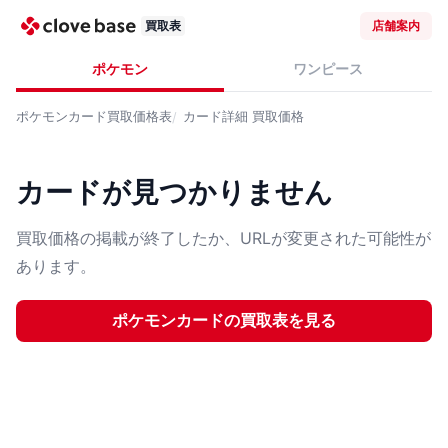
買取表
店舗案内
ポケモン
ワンピース
ポケモンカード
買取価格表
カード詳細
買取価格
カードが見つかりません
買取価格の掲載が終了したか、URLが変更された可能性が
あります。
ポケモンカード
の買取表を見る