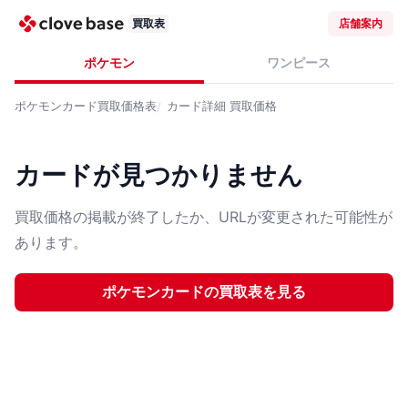
買取表
店舗案内
ポケモン
ワンピース
ポケモンカード
買取価格表
カード詳細
買取価格
カードが見つかりません
買取価格の掲載が終了したか、URLが変更された可能性が
あります。
ポケモンカード
の買取表を見る