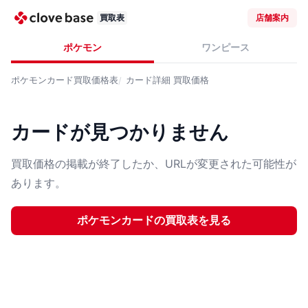
買取表
店舗案内
ポケモン
ワンピース
ポケモンカード
買取価格表
カード詳細
買取価格
カードが見つかりません
買取価格の掲載が終了したか、URLが変更された可能性が
あります。
ポケモンカード
の買取表を見る