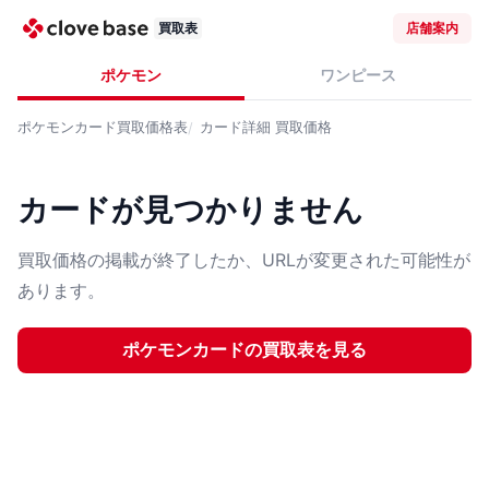
買取表
店舗案内
ポケモン
ワンピース
ポケモンカード
買取価格表
カード詳細
買取価格
カードが見つかりません
買取価格の掲載が終了したか、URLが変更された可能性が
あります。
ポケモンカード
の買取表を見る