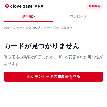
買取表
店舗案内
ポケモン
ワンピース
ポケモンカード
買取価格表
カード詳細
買取価格
カードが見つかりません
買取価格の掲載が終了したか、URLが変更された可能性が
あります。
ポケモンカード
の買取表を見る