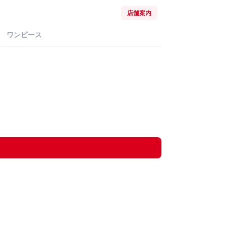
店舗案内
ワンピース