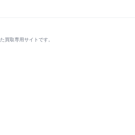
た買取専用サイトです。