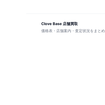
Clove Base 店舗買取
価格表・店舗案内・査定状況をまとめ