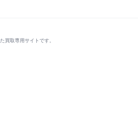
た買取専用サイトです。