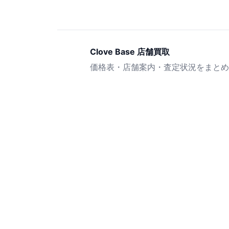
Clove Base 店舗買取
価格表・店舗案内・査定状況をまとめ