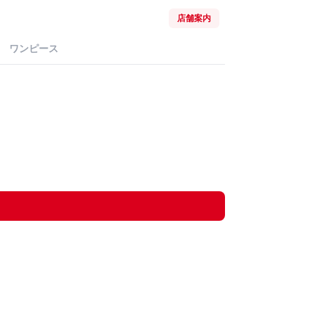
店舗案内
ワンピース