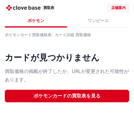
買取表
店舗案内
ポケモン
ワンピース
ポケモンカード
買取価格表
カード詳細
買取価格
カードが見つかりません
買取価格の掲載が終了したか、URLが変更された可能性が
あります。
ポケモンカード
の買取表を見る