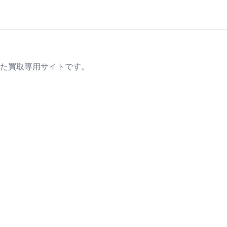
た買取専用サイトです。