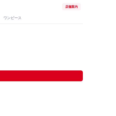
店舗案内
ワンピース