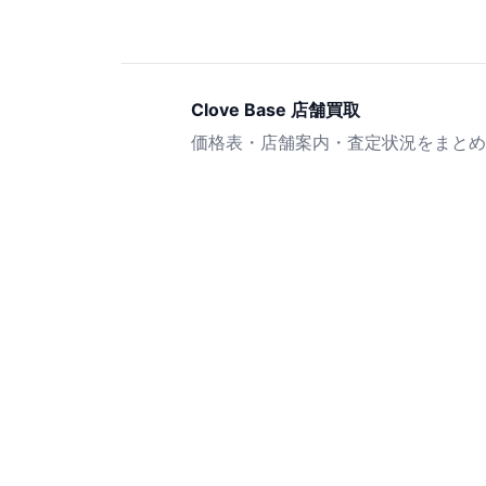
Clove Base 店舗買取
価格表・店舗案内・査定状況をまとめ