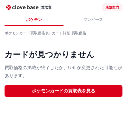
買取表
店舗案内
ポケモン
ワンピース
ポケモンカード
買取価格表
カード詳細
買取価格
カードが見つかりません
買取価格の掲載が終了したか、URLが変更された可能性が
あります。
ポケモンカード
の買取表を見る