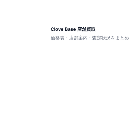
Clove Base 店舗買取
価格表・店舗案内・査定状況をまとめ