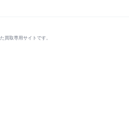
た買取専用サイトです。