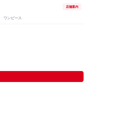
店舗案内
ワンピース