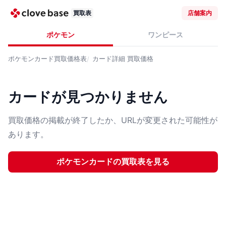
買取表
店舗案内
ポケモン
ワンピース
ポケモンカード
買取価格表
カード詳細
買取価格
カードが見つかりません
買取価格の掲載が終了したか、URLが変更された可能性が
あります。
ポケモンカード
の買取表を見る