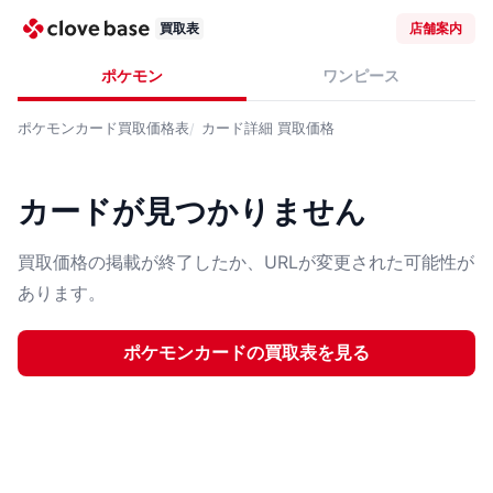
買取表
店舗案内
ポケモン
ワンピース
ポケモンカード
買取価格表
カード詳細
買取価格
カードが見つかりません
買取価格の掲載が終了したか、URLが変更された可能性が
あります。
ポケモンカード
の買取表を見る