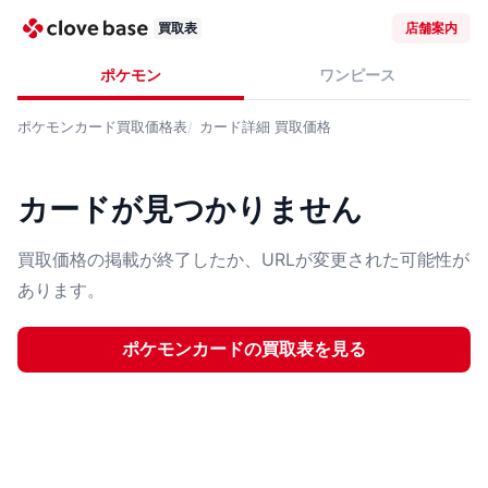
買取表
店舗案内
ポケモン
ワンピース
ポケモンカード
買取価格表
カード詳細
買取価格
カードが見つかりません
買取価格の掲載が終了したか、URLが変更された可能性が
あります。
ポケモンカード
の買取表を見る