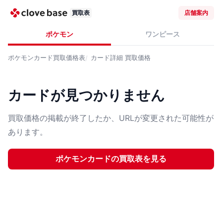
買取表
店舗案内
ポケモン
ワンピース
ポケモンカード
買取価格表
カード詳細
買取価格
カードが見つかりません
買取価格の掲載が終了したか、URLが変更された可能性が
あります。
ポケモンカード
の買取表を見る