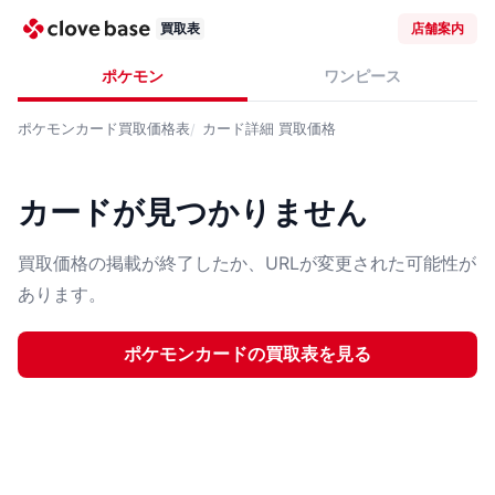
買取表
店舗案内
ポケモン
ワンピース
ポケモンカード
買取価格表
カード詳細
買取価格
カードが見つかりません
買取価格の掲載が終了したか、URLが変更された可能性が
あります。
ポケモンカード
の買取表を見る