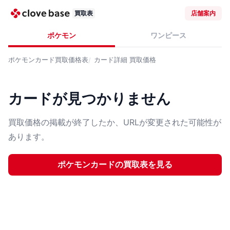
買取表
店舗案内
ポケモン
ワンピース
ポケモンカード
買取価格表
カード詳細
買取価格
カードが見つかりません
買取価格の掲載が終了したか、URLが変更された可能性が
あります。
ポケモンカード
の買取表を見る