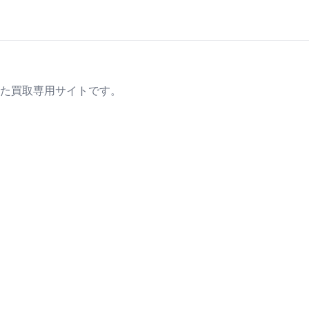
た買取専用サイトです。