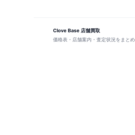
Clove Base 店舗買取
価格表・店舗案内・査定状況をまとめ