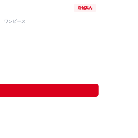
店舗案内
ワンピース