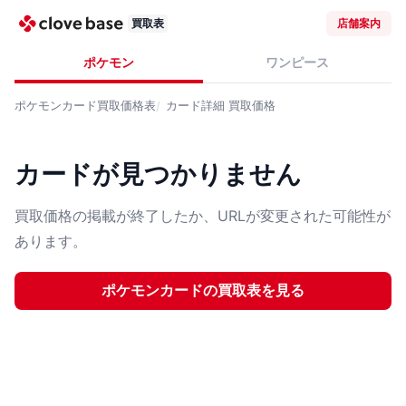
買取表
店舗案内
ポケモン
ワンピース
ポケモンカード
買取価格表
カード詳細
買取価格
カードが見つかりません
買取価格の掲載が終了したか、URLが変更された可能性が
あります。
ポケモンカード
の買取表を見る