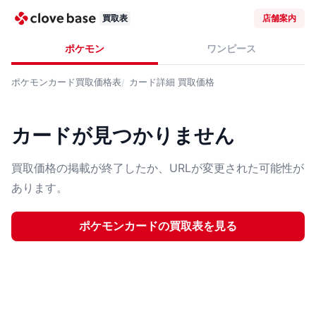
買取表
店舗案内
ポケモン
ワンピース
ポケモンカード
買取価格表
カード詳細
買取価格
カードが見つかりません
買取価格の掲載が終了したか、URLが変更された可能性が
あります。
ポケモンカード
の買取表を見る