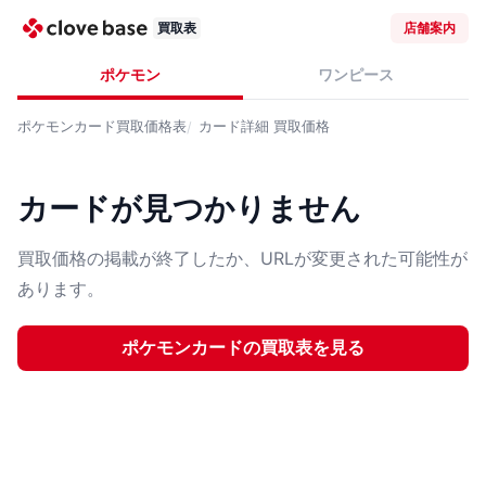
買取表
店舗案内
ポケモン
ワンピース
ポケモンカード
買取価格表
カード詳細
買取価格
カードが見つかりません
買取価格の掲載が終了したか、URLが変更された可能性が
あります。
ポケモンカード
の買取表を見る