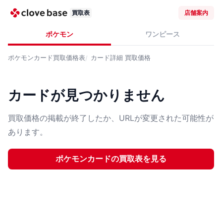
買取表
店舗案内
ポケモン
ワンピース
ポケモンカード
買取価格表
カード詳細
買取価格
カードが見つかりません
買取価格の掲載が終了したか、URLが変更された可能性が
あります。
ポケモンカード
の買取表を見る