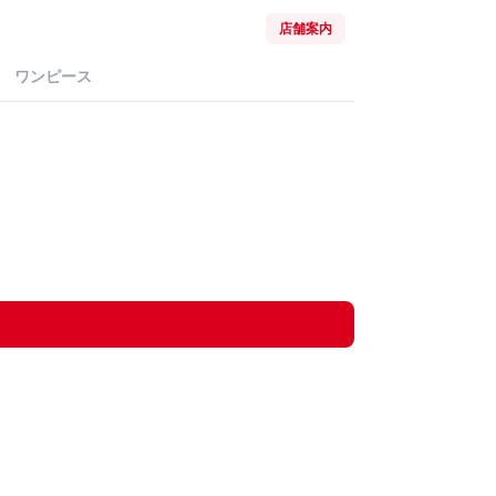
店舗案内
ワンピース