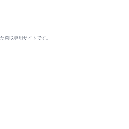
た買取専用サイトです。