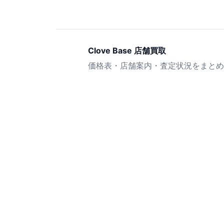
Clove Base 店舗買取
価格表・店舗案内・査定状況をまとめ