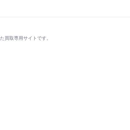
た買取専用サイトです。