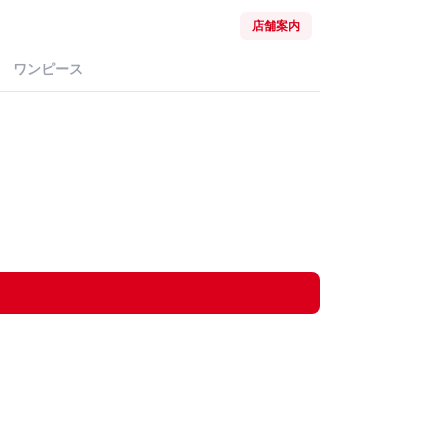
店舗案内
ワンピース