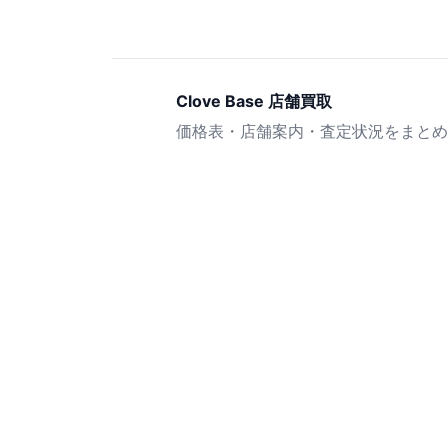
Clove Base 店舗買取
価格表・店舗案内・査定状況をまとめ