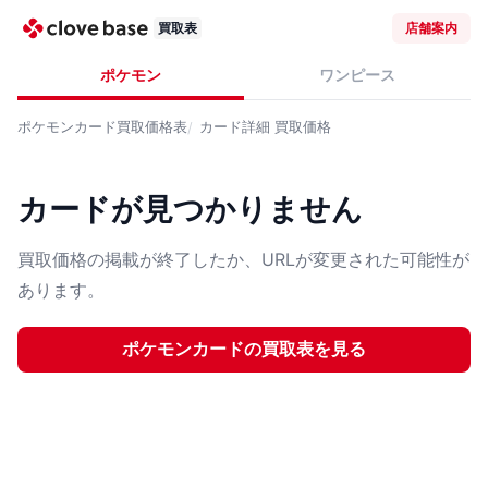
買取表
店舗案内
ポケモン
ワンピース
ポケモンカード
買取価格表
カード詳細
買取価格
カードが見つかりません
買取価格の掲載が終了したか、URLが変更された可能性が
あります。
ポケモンカード
の買取表を見る