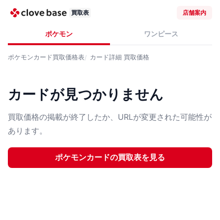
買取表
店舗案内
ポケモン
ワンピース
ポケモンカード
買取価格表
カード詳細
買取価格
カードが見つかりません
買取価格の掲載が終了したか、URLが変更された可能性が
あります。
ポケモンカード
の買取表を見る