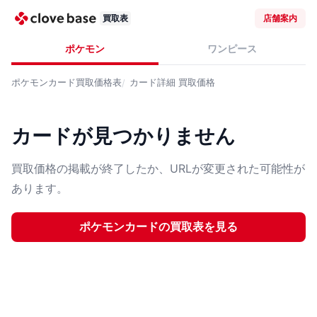
買取表
店舗案内
ポケモン
ワンピース
ポケモンカード
買取価格表
カード詳細
買取価格
カードが見つかりません
買取価格の掲載が終了したか、URLが変更された可能性が
あります。
ポケモンカード
の買取表を見る