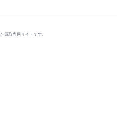
た買取専用サイトです。