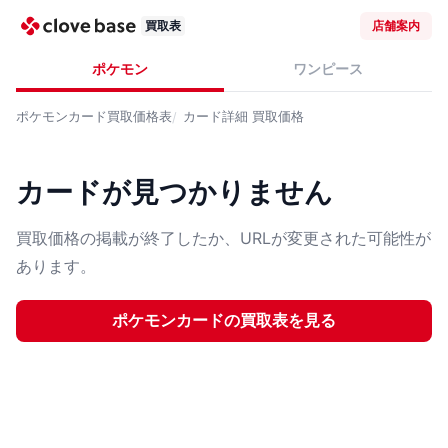
買取表
店舗案内
ポケモン
ワンピース
ポケモンカード
買取価格表
カード詳細
買取価格
カードが見つかりません
買取価格の掲載が終了したか、URLが変更された可能性が
あります。
ポケモンカード
の買取表を見る