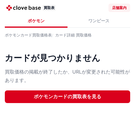
買取表
店舗案内
ポケモン
ワンピース
ポケモンカード
買取価格表
カード詳細
買取価格
カードが見つかりません
買取価格の掲載が終了したか、URLが変更された可能性が
あります。
ポケモンカード
の買取表を見る