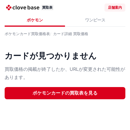
買取表
店舗案内
ポケモン
ワンピース
ポケモンカード
買取価格表
カード詳細
買取価格
カードが見つかりません
買取価格の掲載が終了したか、URLが変更された可能性が
あります。
ポケモンカード
の買取表を見る