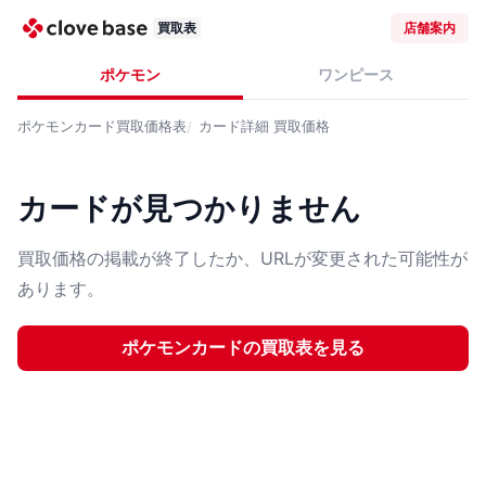
買取表
店舗案内
ポケモン
ワンピース
ポケモンカード
買取価格表
カード詳細
買取価格
カードが見つかりません
買取価格の掲載が終了したか、URLが変更された可能性が
あります。
ポケモンカード
の買取表を見る