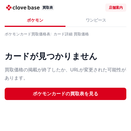
買取表
店舗案内
ポケモン
ワンピース
ポケモンカード
買取価格表
カード詳細
買取価格
カードが見つかりません
買取価格の掲載が終了したか、URLが変更された可能性が
あります。
ポケモンカード
の買取表を見る