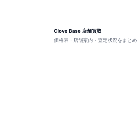
Clove Base 店舗買取
価格表・店舗案内・査定状況をまとめ