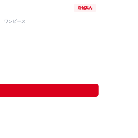
店舗案内
ワンピース