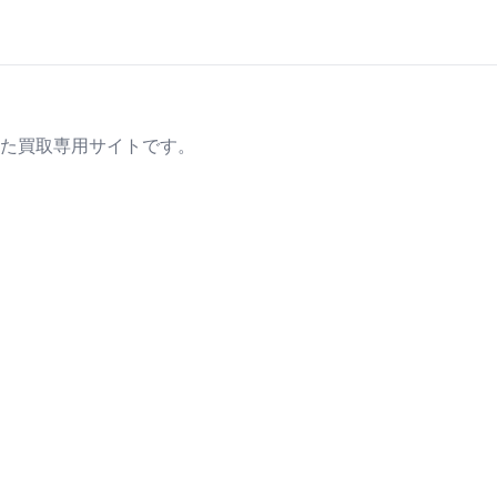
た買取専用サイトです。