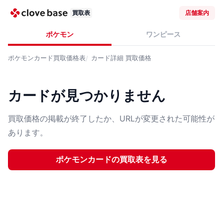
買取表
店舗案内
ポケモン
ワンピース
ポケモンカード
買取価格表
カード詳細
買取価格
カードが見つかりません
買取価格の掲載が終了したか、URLが変更された可能性が
あります。
ポケモンカード
の買取表を見る