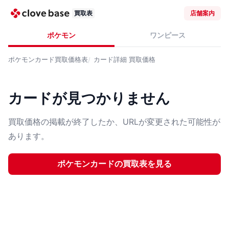
買取表
店舗案内
ポケモン
ワンピース
ポケモンカード
買取価格表
カード詳細
買取価格
カードが見つかりません
買取価格の掲載が終了したか、URLが変更された可能性が
あります。
ポケモンカード
の買取表を見る