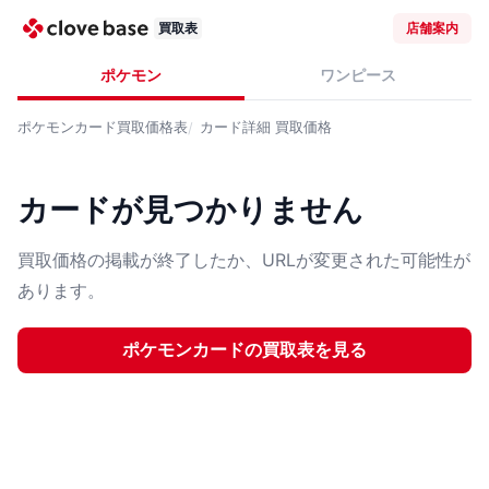
買取表
店舗案内
ポケモン
ワンピース
ポケモンカード
買取価格表
カード詳細
買取価格
カードが見つかりません
買取価格の掲載が終了したか、URLが変更された可能性が
あります。
ポケモンカード
の買取表を見る