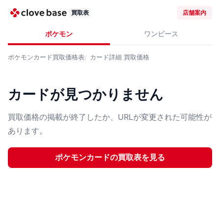
買取表
店舗案内
ポケモン
ワンピース
ポケモンカード
買取価格表
カード詳細
買取価格
カードが見つかりません
買取価格の掲載が終了したか、URLが変更された可能性が
あります。
ポケモンカード
の買取表を見る