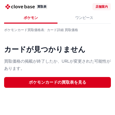
買取表
店舗案内
ポケモン
ワンピース
ポケモンカード
買取価格表
カード詳細
買取価格
カードが見つかりません
買取価格の掲載が終了したか、URLが変更された可能性が
あります。
ポケモンカード
の買取表を見る