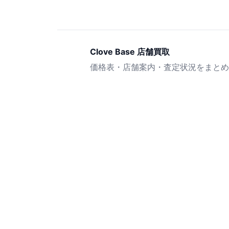
Clove Base 店舗買取
価格表・店舗案内・査定状況をまとめ