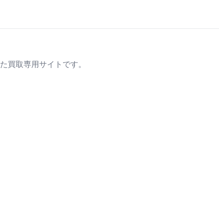
た買取専用サイトです。