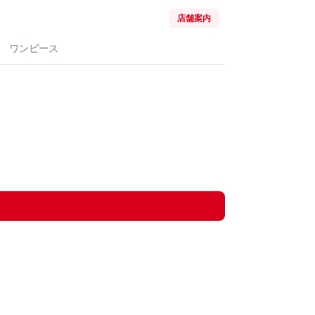
店舗案内
ワンピース