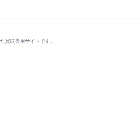
た買取専用サイトです。