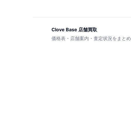
Clove Base 店舗買取
価格表・店舗案内・査定状況をまとめ