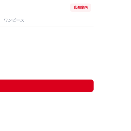
店舗案内
ワンピース