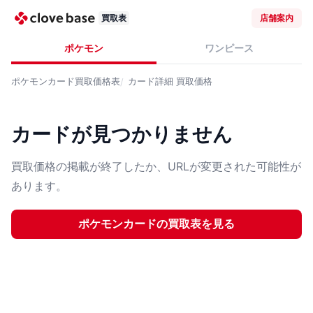
買取表
店舗案内
ポケモン
ワンピース
ポケモンカード
買取価格表
カード詳細
買取価格
カードが見つかりません
買取価格の掲載が終了したか、URLが変更された可能性が
あります。
ポケモンカード
の買取表を見る