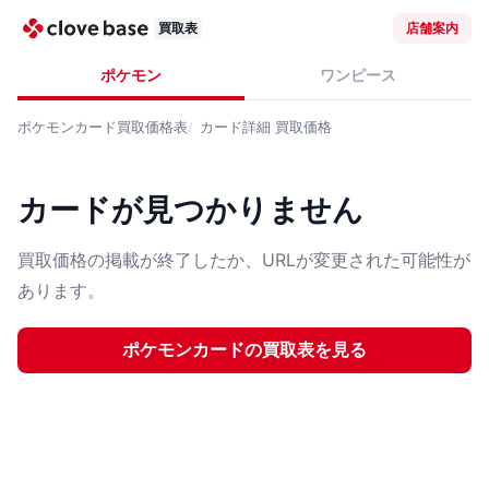
買取表
店舗案内
ポケモン
ワンピース
ポケモンカード
買取価格表
カード詳細
買取価格
カードが見つかりません
買取価格の掲載が終了したか、URLが変更された可能性が
あります。
ポケモンカード
の買取表を見る