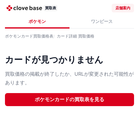
買取表
店舗案内
ポケモン
ワンピース
ポケモンカード
買取価格表
カード詳細
買取価格
カードが見つかりません
買取価格の掲載が終了したか、URLが変更された可能性が
あります。
ポケモンカード
の買取表を見る